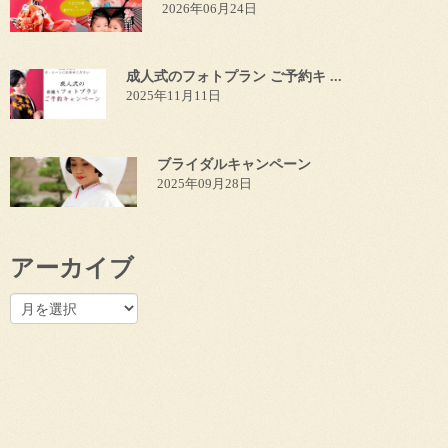
2026年06月24日
成人式のフォトプラン ご予約キ ...
2025年11月11日
ブライダルキャンペーン
2025年09月28日
アーカイブ