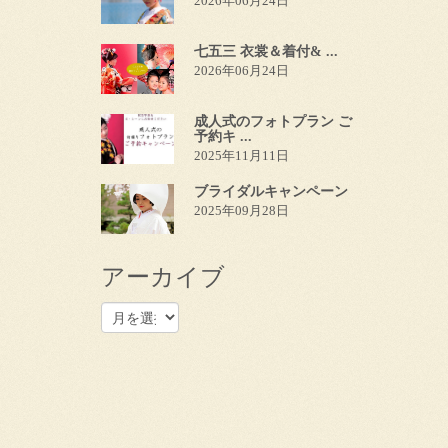
2026年06月24日
七五三 衣裳＆着付& ...
2026年06月24日
成人式のフォトプラン ご
予約キ ...
2025年11月11日
ブライダルキャンペーン
2025年09月28日
アーカイブ