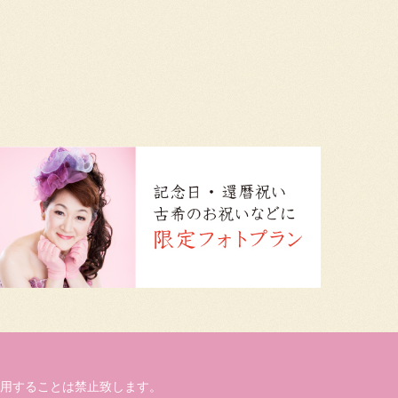
用することは禁止致します。