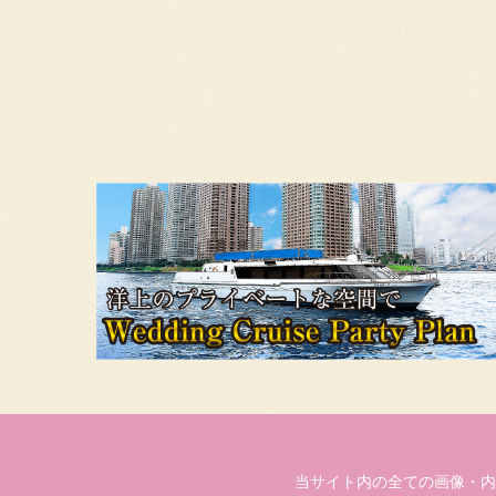
当サイト内の全ての画像・内