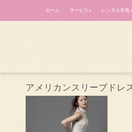
ホーム
サービス
レンタル衣装
アメリカンスリーブドレ