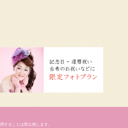
用することは禁止致します。