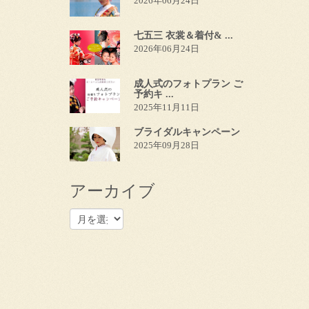
2026年06月24日
七五三 衣裳＆着付& ...
2026年06月24日
成人式のフォトプラン ご
予約キ ...
2025年11月11日
ブライダルキャンペーン
2025年09月28日
アーカイブ