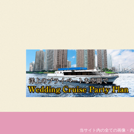
当サイト内の全ての画像・内