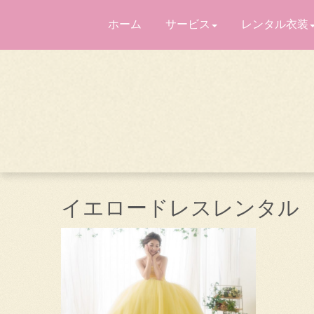
ホーム
サービス
レンタル衣装
イエロードレスレンタル