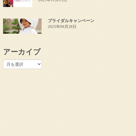
ブライダルキャンペーン
2025年09月28日
アーカイブ