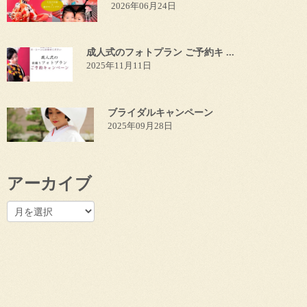
2026年06月24日
成人式のフォトプラン ご予約キ ...
2025年11月11日
ブライダルキャンペーン
2025年09月28日
アーカイブ