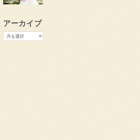
アーカイブ