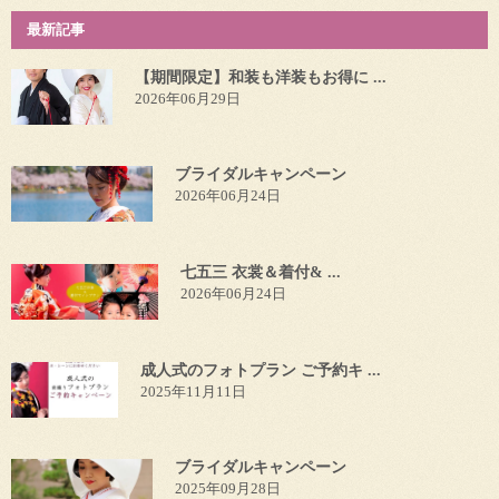
最新記事
【期間限定】和装も洋装もお得に ...
2026年06月29日
ブライダルキャンペーン
2026年06月24日
七五三 衣裳＆着付& ...
2026年06月24日
成人式のフォトプラン ご予約キ ...
2025年11月11日
ブライダルキャンペーン
2025年09月28日