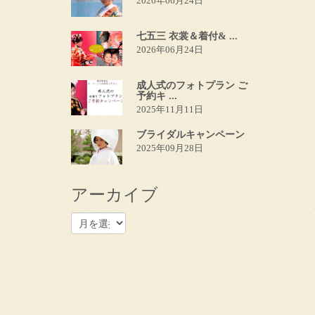
2026年06月24日
七五三 衣裳＆着付& ...
2026年06月24日
成人式のフォトプラン ご
予約キ ...
2025年11月11日
ブライダルキャンペーン
2025年09月28日
アーカイブ