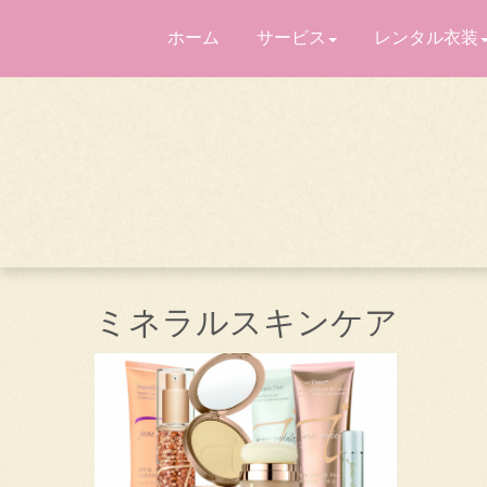
ホーム
サービス
レンタル衣装
ミネラルスキンケア