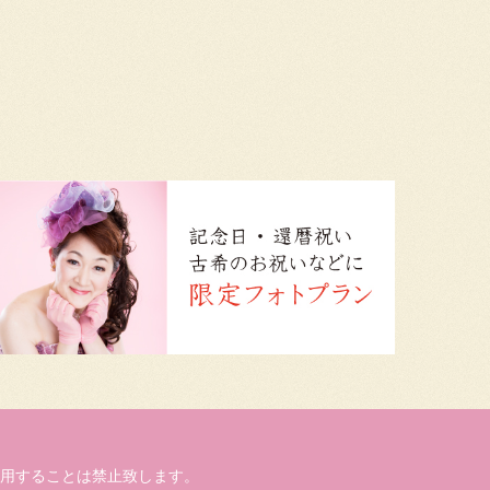
用することは禁止致します。