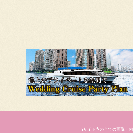
当サイト内の全ての画像・内