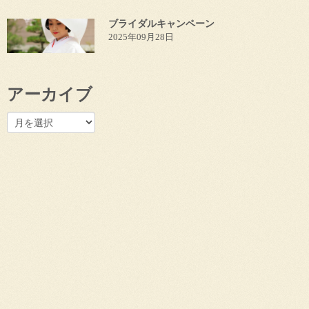
ブライダルキャンペーン
2025年09月28日
アーカイブ