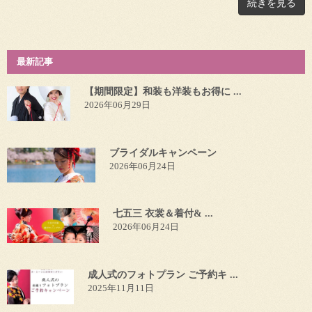
続きを見る
最新記事
【期間限定】和装も洋装もお得に ...
2026年06月29日
ブライダルキャンペーン
2026年06月24日
七五三 衣裳＆着付& ...
2026年06月24日
成人式のフォトプラン ご予約キ ...
2025年11月11日