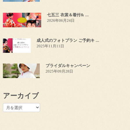
七五三 衣裳＆着付& ...
2026年06月24日
成人式のフォトプラン ご予約キ ...
2025年11月11日
ブライダルキャンペーン
2025年09月28日
アーカイブ