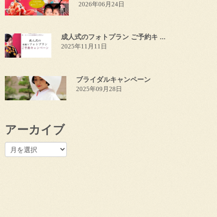
2026年06月24日
成人式のフォトプラン ご予約キ ...
2025年11月11日
ブライダルキャンペーン
2025年09月28日
アーカイブ