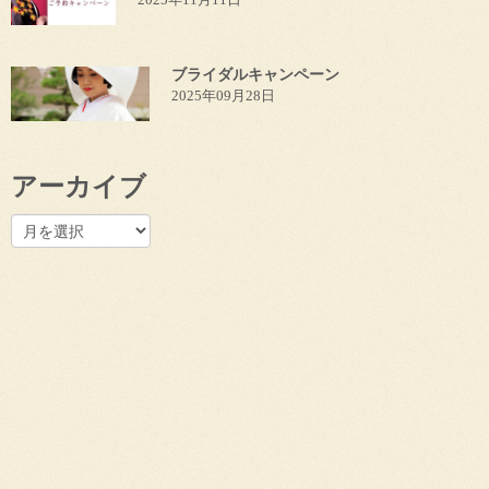
ブライダルキャンペーン
2025年09月28日
アーカイブ