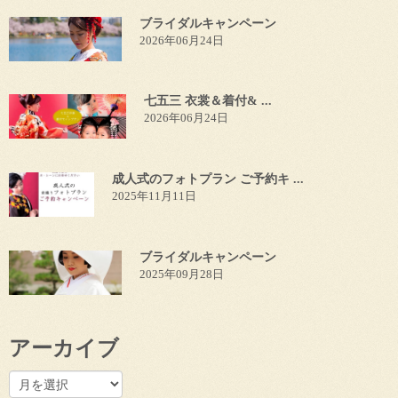
ブライダルキャンペーン
2026年06月24日
七五三 衣裳＆着付& ...
2026年06月24日
成人式のフォトプラン ご予約キ ...
2025年11月11日
ブライダルキャンペーン
2025年09月28日
アーカイブ