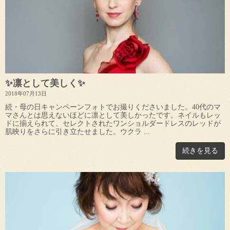
✨凛として美しく✨
2018年07月13日
続・母の日キャンペーンフォトでお撮りくださいました。40代のマ
マさんとは思えないほどに凛として美しかったです。ネイルもレッ
ドに揃えられて、セレクトされたワンショルダードレスのレッドが
肌映りをさらに引き立たせました。ウクラ ...
続きを見る