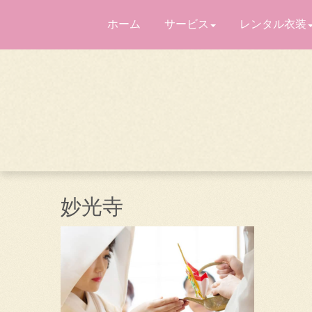
ホーム
サービス
レンタル衣装
妙光寺