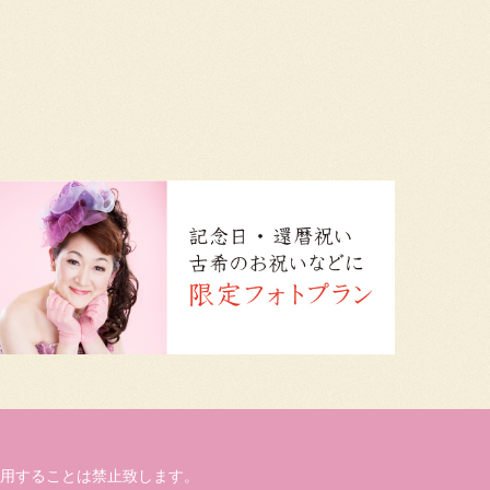
用することは禁止致します。