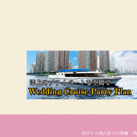
当サイト内の全ての画像・内