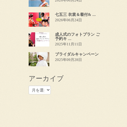
2026年06月24日
七五三 衣裳＆着付& ...
2026年06月24日
成人式のフォトプラン ご
予約キ ...
2025年11月11日
ブライダルキャンペーン
2025年09月28日
アーカイブ