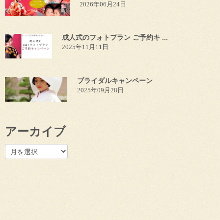
2026年06月24日
成人式のフォトプラン ご予約キ ...
2025年11月11日
ブライダルキャンペーン
2025年09月28日
アーカイブ