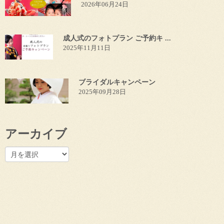
2026年06月24日
成人式のフォトプラン ご予約キ ...
2025年11月11日
ブライダルキャンペーン
2025年09月28日
アーカイブ