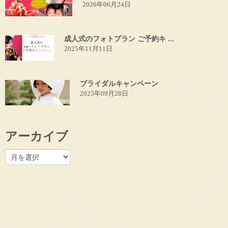
2026年06月24日
成人式のフォトプラン ご予約キ ...
2025年11月11日
ブライダルキャンペーン
2025年09月28日
アーカイブ