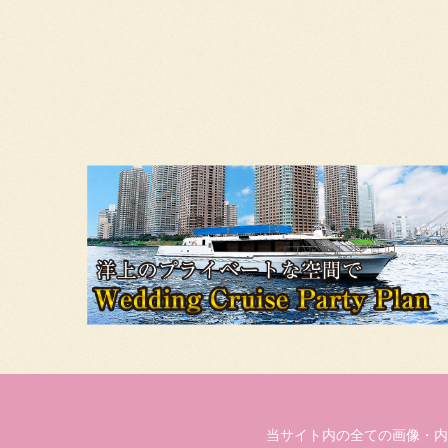
当サイト内の全ての画像・内