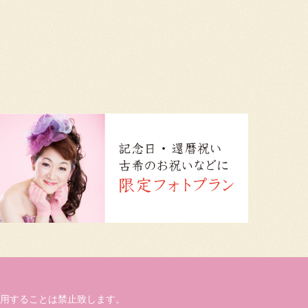
用することは禁止致します。