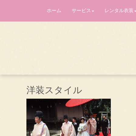
ホーム
サービス
レンタル衣装
洋装スタイル