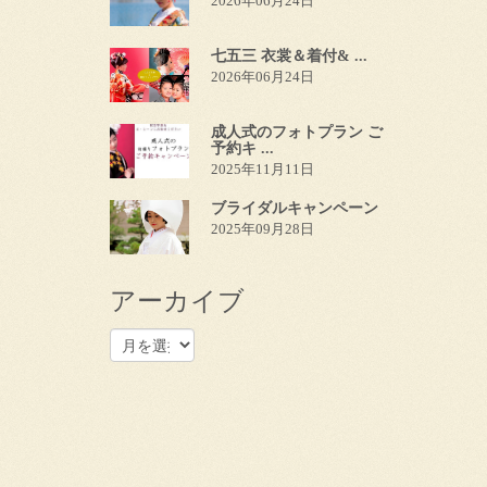
2026年06月24日
七五三 衣裳＆着付& ...
2026年06月24日
成人式のフォトプラン ご
予約キ ...
2025年11月11日
ブライダルキャンペーン
2025年09月28日
アーカイブ