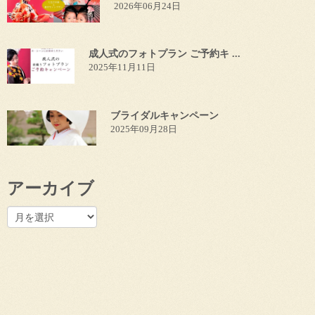
2026年06月24日
成人式のフォトプラン ご予約キ ...
2025年11月11日
ブライダルキャンペーン
2025年09月28日
アーカイブ