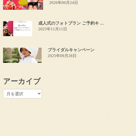
2026年06月24日
成人式のフォトプラン ご予約キ ...
2025年11月11日
ブライダルキャンペーン
2025年09月28日
アーカイブ