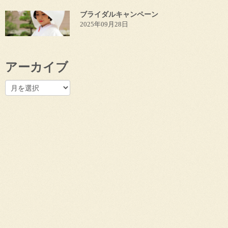
ブライダルキャンペーン
2025年09月28日
アーカイブ