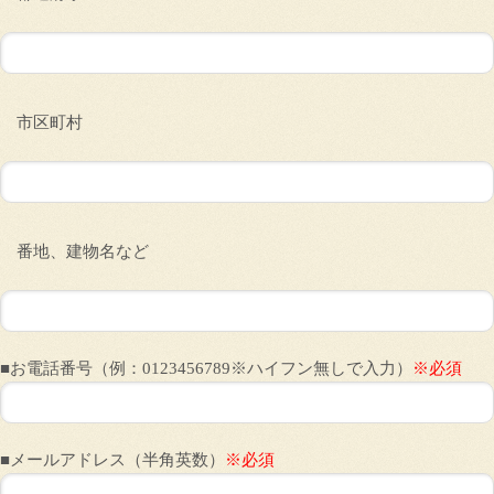
市区町村
番地、建物名など
■お電話番号（例：0123456789※ハイフン無しで入力）
※必須
■メールアドレス（半角英数）
※必須