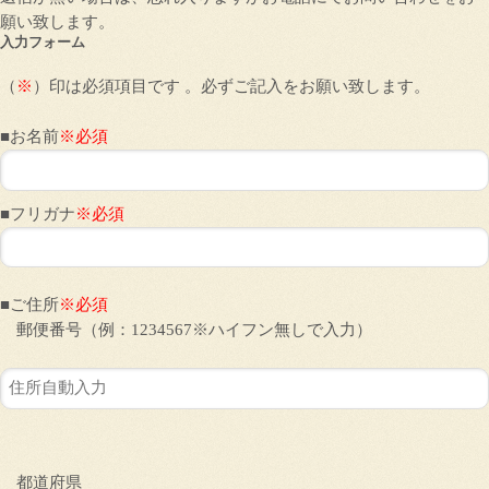
願い致します。
入力フォーム
（
※
）印は必須項目です 。必ずご記入をお願い致します。
■お名前
※必須
■フリガナ
※必須
■ご住所
※必須
郵便番号（例：1234567※ハイフン無しで入力）
都道府県