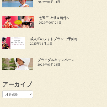
2026年06月24日
七五三 衣裳＆着付& ...
2026年06月24日
成人式のフォトプラン ご予約キ ...
2025年11月11日
ブライダルキャンペーン
2025年09月28日
アーカイブ