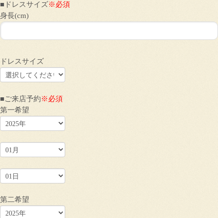
■ドレスサイズ
※必須
身長(cm)
ドレスサイズ
■ご来店予約
※必須
第一希望
第二希望