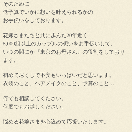
そのために
低予算でいかに想いを叶えられるかの
お手伝いをしております。
花嫁さまたちと共に歩んだ20年近く
5,000組以上のカップルの想いをお手伝いして、
いつの間にか
『東京のお母さん』の役割をしており
ます。
初めて尽くしで不安もいっぱいだと思います。
衣装のこと、ヘアメイクのこと、予算のこと…
何でも相談してください。
何度でもお越しください。
悩める花嫁さまを心込めて応援いたします。