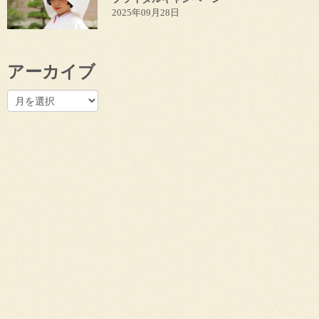
2025年09月28日
アーカイブ