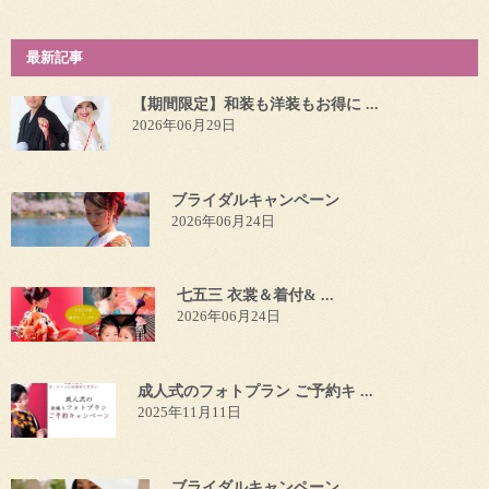
最新記事
【期間限定】和装も洋装もお得に ...
2026年06月29日
ブライダルキャンペーン
2026年06月24日
七五三 衣裳＆着付& ...
2026年06月24日
成人式のフォトプラン ご予約キ ...
2025年11月11日
ブライダルキャンペーン