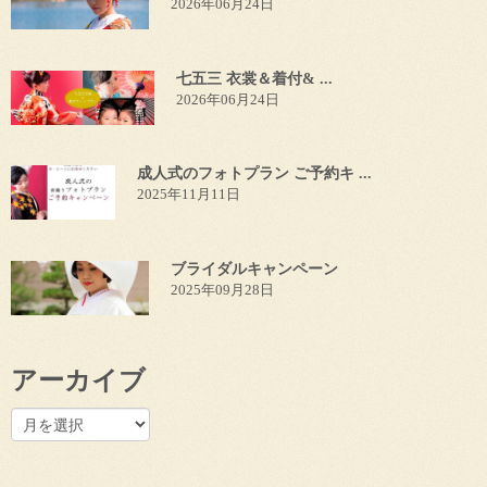
2026年06月24日
七五三 衣裳＆着付& ...
2026年06月24日
成人式のフォトプラン ご予約キ ...
2025年11月11日
ブライダルキャンペーン
2025年09月28日
アーカイブ