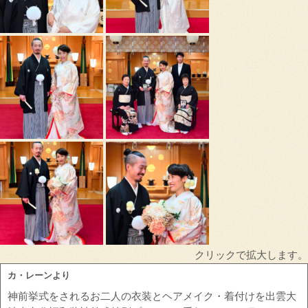
クリックで拡大します。
カ・レーンより
神前挙式をされるお二人の衣装とヘアメイク・着付けを出雲大