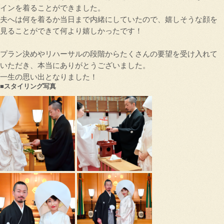
インを着ることができました。
夫へは何を着るか当日まで内緒にしていたので、嬉しそうな顔を
見ることができて何より嬉しかったです！
プラン決めやリハーサルの段階からたくさんの要望を受け入れて
いただき、本当にありがとうございました。
一生の思い出となりました！
■スタイリング写真