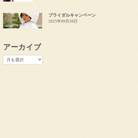
ブライダルキャンペーン
2025年09月28日
アーカイブ