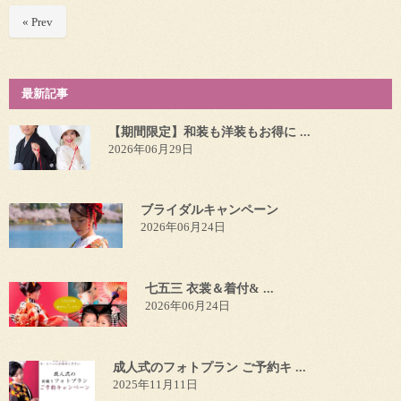
« Prev
最新記事
【期間限定】和装も洋装もお得に ...
2026年06月29日
ブライダルキャンペーン
2026年06月24日
七五三 衣裳＆着付& ...
2026年06月24日
成人式のフォトプラン ご予約キ ...
2025年11月11日