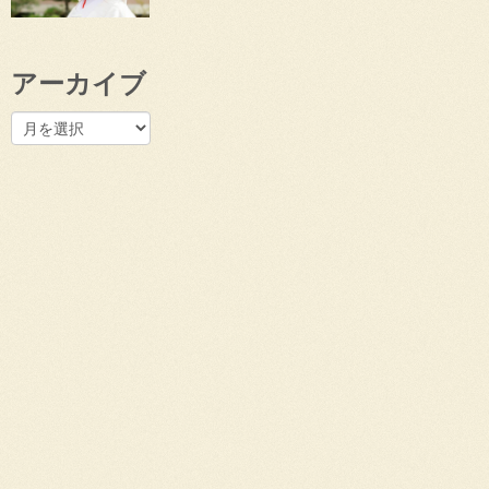
アーカイブ