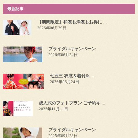
最新記事
【期間限定】和装も洋装もお得に ...
2026年06月29日
ブライダルキャンペーン
2026年06月24日
七五三 衣裳＆着付& ...
2026年06月24日
成人式のフォトプラン ご予約キ ...
2025年11月11日
ブライダルキャンペーン
2025年09月28日