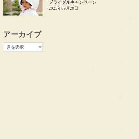
ブライダルキャンペーン
2025年09月28日
アーカイブ