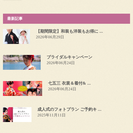
最新記事
【期間限定】和装も洋装もお得に ...
2026年06月29日
ブライダルキャンペーン
2026年06月24日
七五三 衣裳＆着付& ...
2026年06月24日
成人式のフォトプラン ご予約キ ...
2025年11月11日