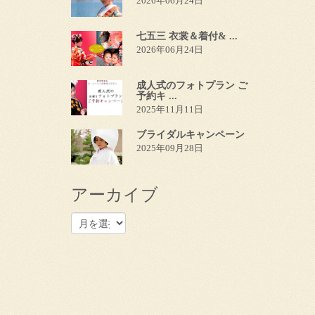
2026年06月24日
七五三 衣裳＆着付& ...
2026年06月24日
成人式のフォトプラン ご
予約キ ...
2025年11月11日
ブライダルキャンペーン
2025年09月28日
アーカイブ