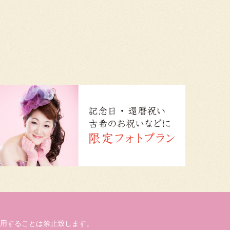
用することは禁止致します。