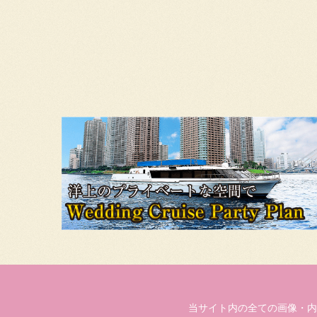
当サイト内の全ての画像・内