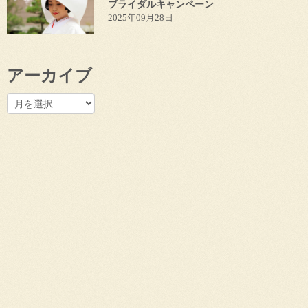
ブライダルキャンペーン
2025年09月28日
アーカイブ