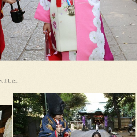
れました。