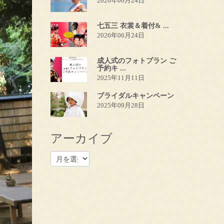
2026年06月24日
七五三 衣裳＆着付& ...
2026年06月24日
成人式のフォトプラン ご
予約キ ...
2025年11月11日
ブライダルキャンペーン
2025年09月28日
アーカイブ