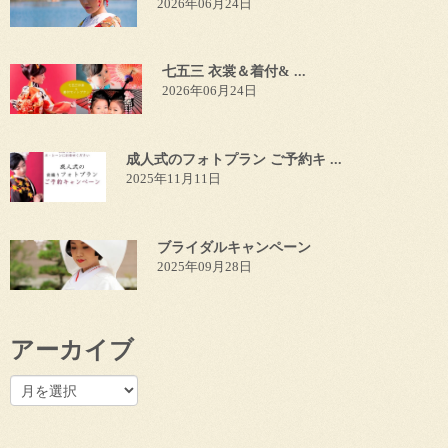
2026年06月24日
七五三 衣裳＆着付& ...
2026年06月24日
成人式のフォトプラン ご予約キ ...
2025年11月11日
ブライダルキャンペーン
2025年09月28日
アーカイブ