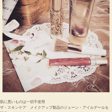
肌に悪いものは一切不使用
ザ・スキンケア メイクアップ製品のジェーン・アイルデールを