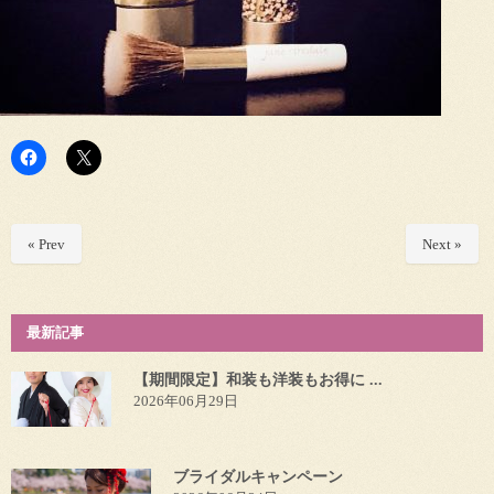
« Prev
Next »
最新記事
【期間限定】和装も洋装もお得に ...
2026年06月29日
ブライダルキャンペーン