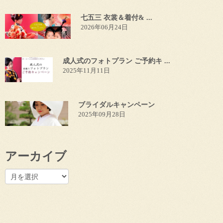
七五三 衣裳＆着付& ...
2026年06月24日
成人式のフォトプラン ご予約キ ...
2025年11月11日
ブライダルキャンペーン
2025年09月28日
アーカイブ