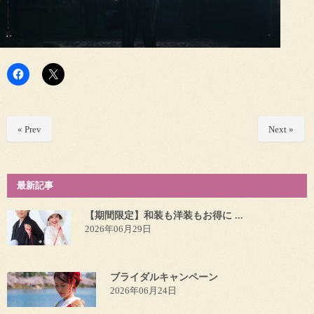
« Prev
Next »
最新記事
【期間限定】和装も洋装もお得に ...
2026年06月29日
ブライダルキャンペーン
2026年06月24日