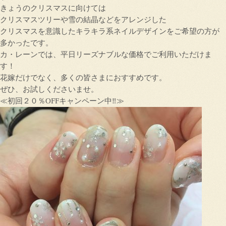
きょうのクリスマスに向けては
クリスマスツリーや雪の結晶などをアレンジした
クリスマスを意識したキラキラ系ネイルデザインをご希望の方が
多かったです。
カ・レーンでは、平日リーズナブルな価格でご利用いただけま
す！
花嫁だけでなく、多くの皆さまにおすすめです。
ぜひ、お試しくださいませ。
≪初回２０％OFFキャンペーン中‼≫