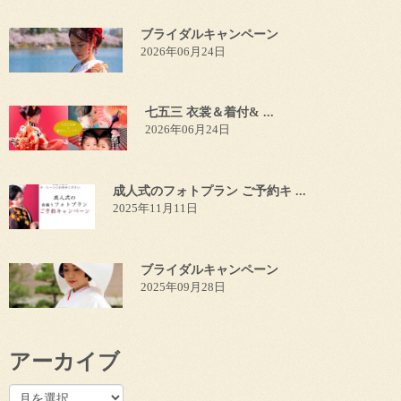
ブライダルキャンペーン
2026年06月24日
七五三 衣裳＆着付& ...
2026年06月24日
成人式のフォトプラン ご予約キ ...
2025年11月11日
ブライダルキャンペーン
2025年09月28日
アーカイブ