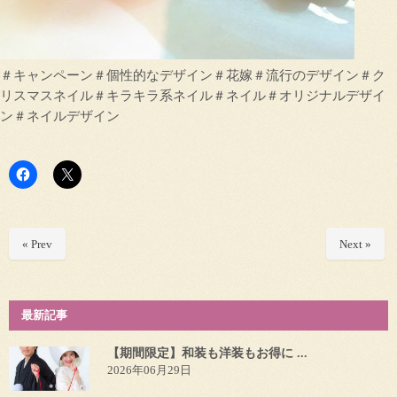
＃キャンペーン＃個性的なデザイン＃花嫁＃流行のデザイン＃ク
リスマスネイル＃キラキラ系ネイル＃ネイル＃オリジナルデザイ
ン＃ネイルデザイン
« Prev
Next »
最新記事
【期間限定】和装も洋装もお得に ...
2026年06月29日