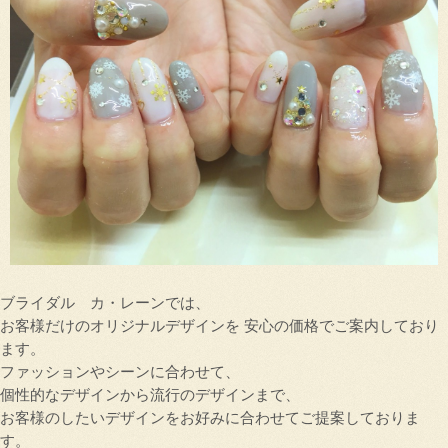
ブライダル カ・レーンでは、
お客様だけのオリジナルデザインを 安心の価格でご案内しており
ます。
ファッションやシーンに合わせて、
個性的なデザインから流行のデザインまで、
お客様のしたいデザインをお好みに合わせてご提案しておりま
す。