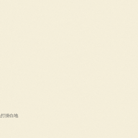
色打掛白地