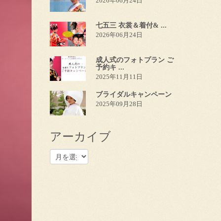
2026年06月24日
七五三 衣裳＆着付& ...
2026年06月24日
成人式のフォトプラン ご
予約キ ...
2025年11月11日
ブライダルキャンペーン
2025年09月28日
アーカイブ