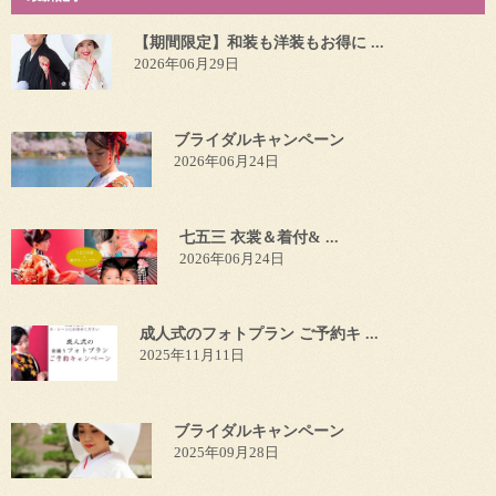
【期間限定】和装も洋装もお得に ...
2026年06月29日
ブライダルキャンペーン
2026年06月24日
七五三 衣裳＆着付& ...
2026年06月24日
成人式のフォトプラン ご予約キ ...
2025年11月11日
ブライダルキャンペーン
2025年09月28日