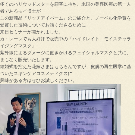
多くのハリウッドスターを顧客に持ち、米国の美容医療の第一人
者であるモイ博士が
この新商品『リッチアイバーム』のご紹介と、ノーベル化学賞を
受賞した技術についてお話くださるために
来日セミナーが開かれました。
カ・レーンでも大好評で販売中の『ハイドレイト モイスチャラ
イジングマスク』
紫外線によるダメージに働きかけるフェイシャルマスクと共に、
まもなく販売いたします。
結婚式を控えた花嫁さまはもちろんですが、皮膚の再生医学に基
づいたスキンケアコスメティクスに
興味がある方はぜひお試しください。