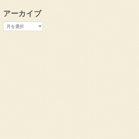
アーカイブ