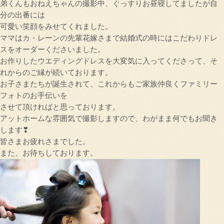
弟くんもおねえちゃんの撮影中、ぐっすりお昼寝してましたが自
分の出番には
可愛い笑顔をみせてくれました。
ママはカ・レーンの先輩花嫁さまで結婚式の時にはこだわりドレ
スをオーダーくださいました。
お作りしたウエディングドレスを大変気に入ってくださって、そ
れからのご縁が続いております。
お子さまたちが誕生されて、これからもご家族仲良くファミリー
フォトのお手伝いを
させて頂ければと思っております。
アットホームな雰囲気で撮影しますので、わがまま何でもお聞き
します❣
皆さまお疲れさまでした。
また、お待ちしております。