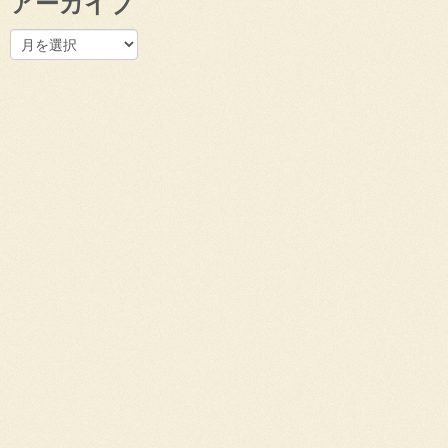
アーカイブ