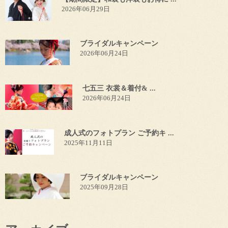
2026年06月29日
ブライダルキャンペーン
2026年06月24日
七五三 衣裳＆着付& ...
2026年06月24日
成人式のフォトプラン ご予約キ ...
2025年11月11日
ブライダルキャンペーン
2025年09月28日