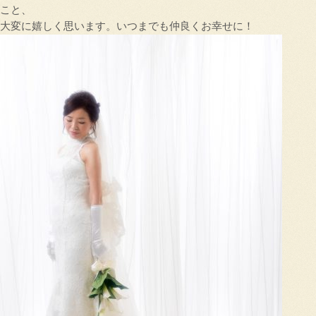
こと、
大変に嬉しく思います。いつまでも仲良くお幸せに！