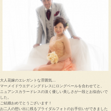
大人花嫁のエレガントな雰囲気…
マーメイドウエディングドレスにロングベールを合わせてと、
ニュアンスカラードレスの淡く優しい美しさが一段とお似合いで
した。
ご結婚おめでとうございます！
お二人の想い出に残るブライダルフォトのお手伝いができました