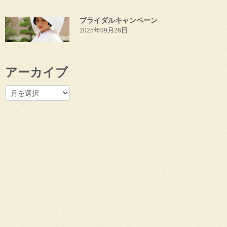
ブライダルキャンペーン
2025年09月28日
アーカイブ