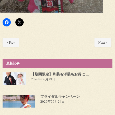
« Prev
Next »
最新記事
【期間限定】和装も洋装もお得に ...
2026年06月29日
ブライダルキャンペーン
2026年06月24日