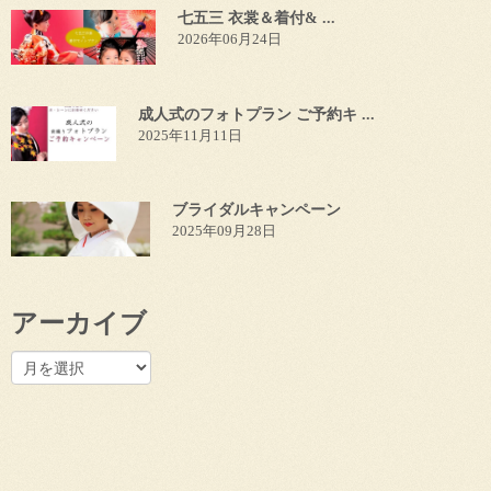
七五三 衣裳＆着付& ...
2026年06月24日
成人式のフォトプラン ご予約キ ...
2025年11月11日
ブライダルキャンペーン
2025年09月28日
アーカイブ