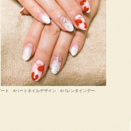
アート #ハートネイルデザイン #バレンタインデー