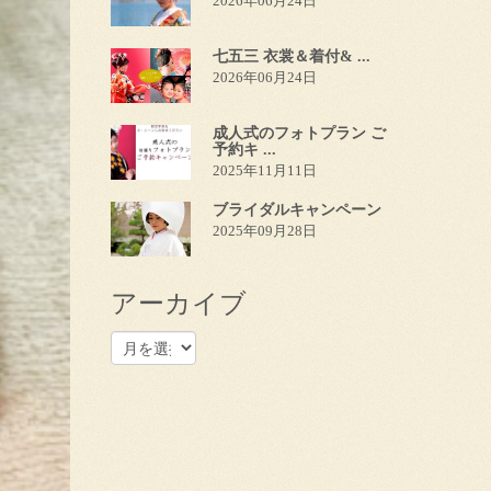
2026年06月24日
七五三 衣裳＆着付& ...
2026年06月24日
成人式のフォトプラン ご
予約キ ...
2025年11月11日
ブライダルキャンペーン
2025年09月28日
アーカイブ