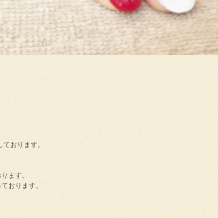
しております。
おります。
っております。