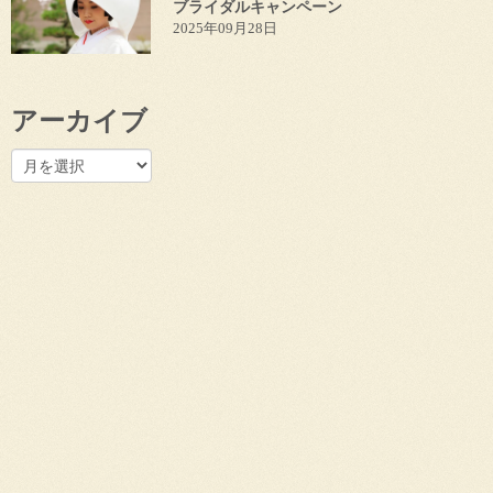
ブライダルキャンペーン
2025年09月28日
アーカイブ