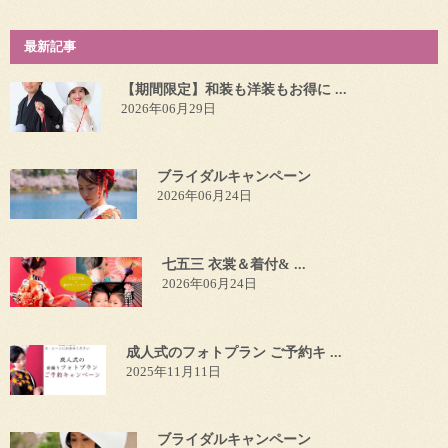
最新記事
【期間限定】和装も洋装もお得に ...
2026年06月29日
ブライダルキャンペーン
2026年06月24日
七五三 衣裳＆着付& ...
2026年06月24日
成人式のフォトプラン ご予約キ ...
2025年11月11日
ブライダルキャンペーン