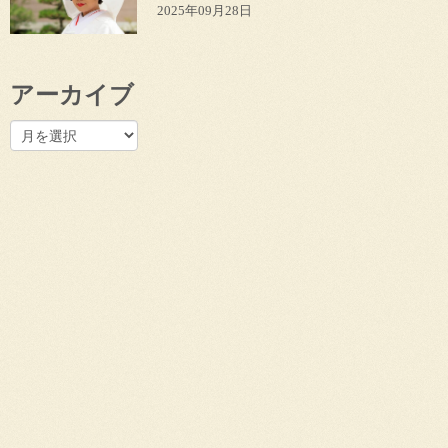
2025年09月28日
アーカイブ