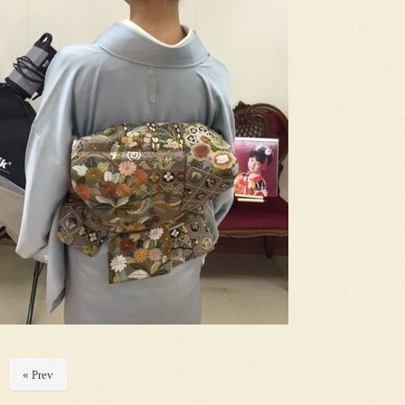
« Prev