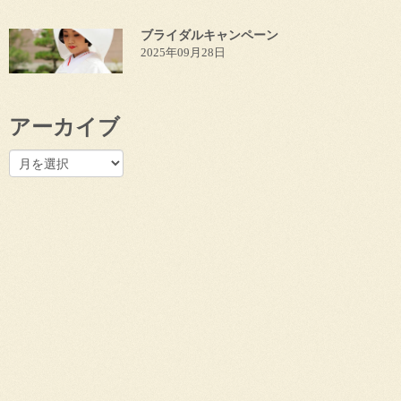
ブライダルキャンペーン
2025年09月28日
アーカイブ