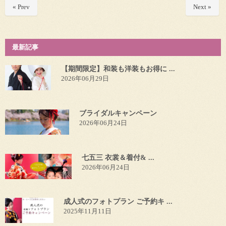
« Prev
Next »
最新記事
【期間限定】和装も洋装もお得に ...
2026年06月29日
ブライダルキャンペーン
2026年06月24日
七五三 衣裳＆着付& ...
2026年06月24日
成人式のフォトプラン ご予約キ ...
2025年11月11日