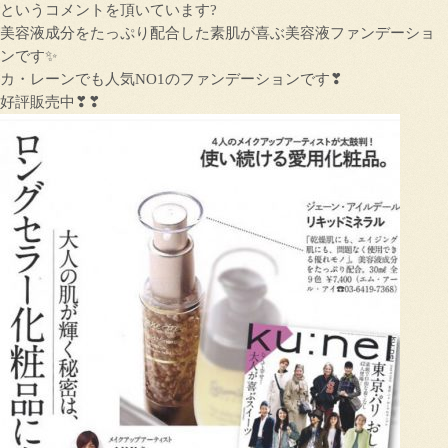
というコメントを頂いています?
美容液成分をたっぷり配合した素肌が喜ぶ美容液ファンデーショ
ンです✨
カ・レーンでも人気NO1のファンデーションです❣
好評販売中❣❣