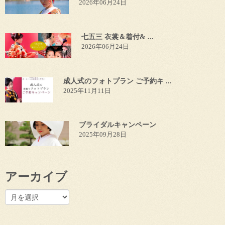
2026年06月24日
七五三 衣裳＆着付& ...
2026年06月24日
成人式のフォトプラン ご予約キ ...
2025年11月11日
ブライダルキャンペーン
2025年09月28日
アーカイブ