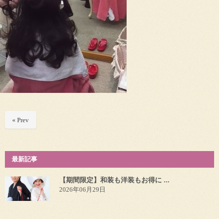
« Prev
最新記事
【期間限定】和装も洋装もお得に ...
2026年06月29日