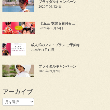
ブライダルキャンペーン
2026年06月24日
七五三 衣裳＆着付& ...
2026年06月24日
成人式のフォトプラン ご予約キ ...
2025年11月11日
ブライダルキャンペーン
2025年09月28日
アーカイブ