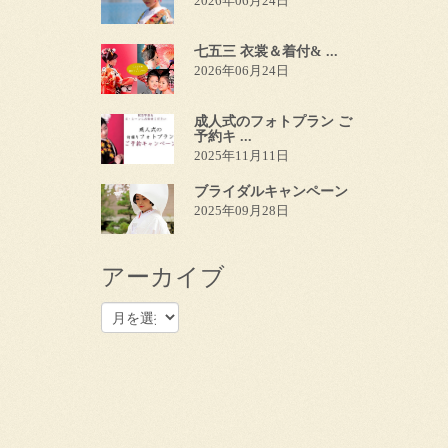
2026年06月24日
七五三 衣裳＆着付& ...
2026年06月24日
成人式のフォトプラン ご
予約キ ...
2025年11月11日
ブライダルキャンペーン
2025年09月28日
アーカイブ