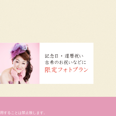
用することは禁止致します。