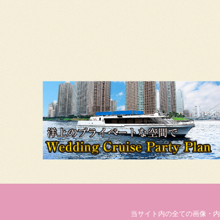
当サイト内の全ての画像・内