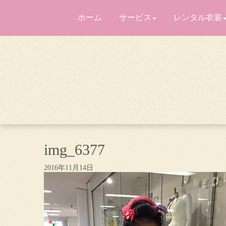
ホーム
サービス
レンタル衣装
img_6377
2016年11月14日