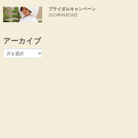
ブライダルキャンペーン
2025年09月28日
アーカイブ