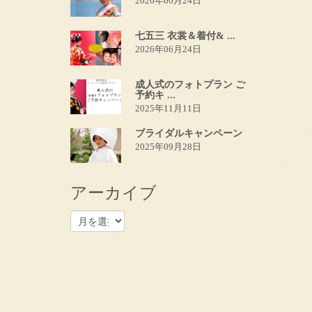
2026年06月24日
七五三 衣裳＆着付& ...
2026年06月24日
成人式のフォトプラン ご
予約キ ...
2025年11月11日
ブライダルキャンペーン
2025年09月28日
アーカイブ