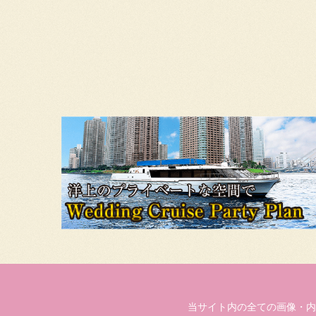
当サイト内の全ての画像・内