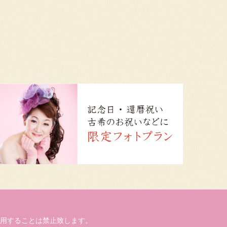
用することは禁止致します。