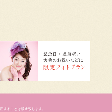
用することは禁止致します。