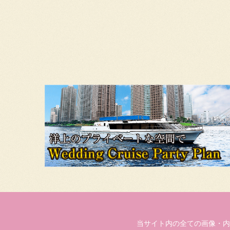
当サイト内の全ての画像・内