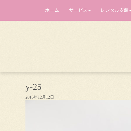
ホーム
サービス
レンタル衣装
y-25
2016年12月12日