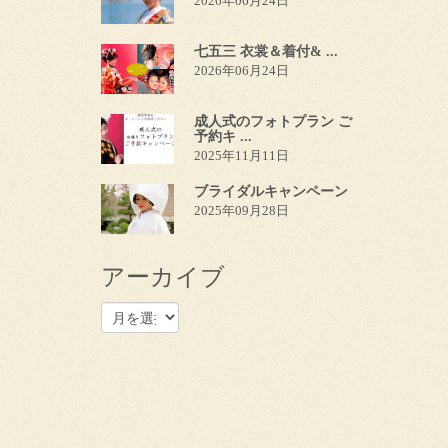
2026年06月24日
七五三 衣裳＆着付& ...
2026年06月24日
成人式のフォトプラン ご
予約キ ...
2025年11月11日
ブライダルキャンペーン
2025年09月28日
アーカイブ