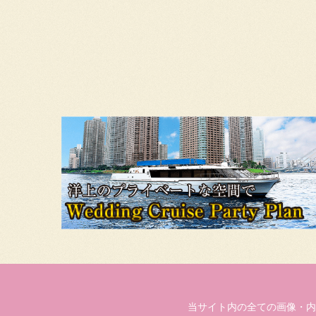
当サイト内の全ての画像・内