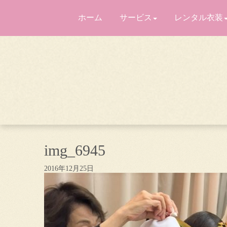
ホーム
サービス
レンタル衣装
img_6945
2016年12月25日