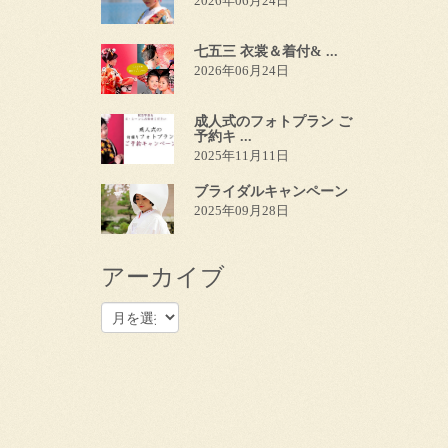
2026年06月24日
七五三 衣裳＆着付& ...
2026年06月24日
成人式のフォトプラン ご
予約キ ...
2025年11月11日
ブライダルキャンペーン
2025年09月28日
アーカイブ