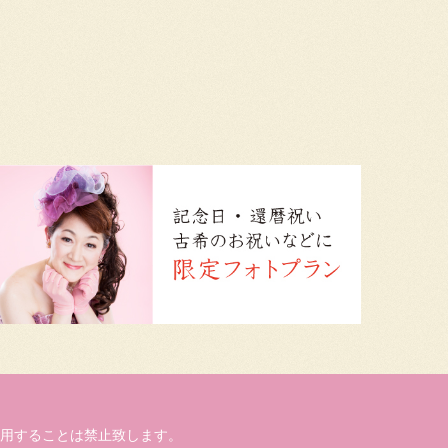
用することは禁止致します。