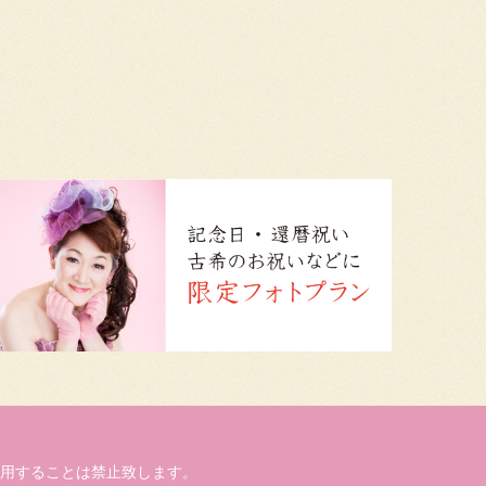
用することは禁止致します。