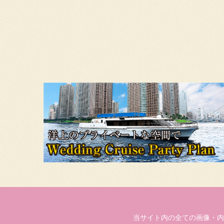
当サイト内の全ての画像・内