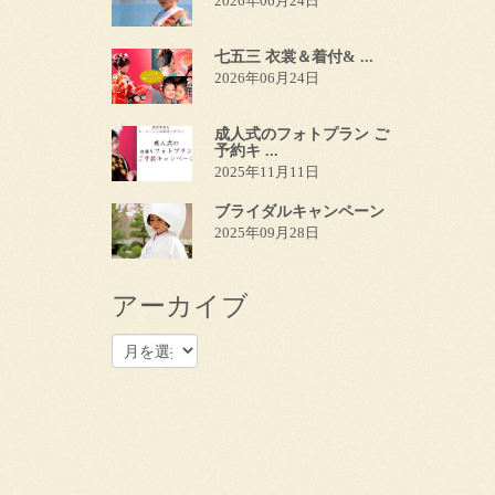
2026年06月24日
七五三 衣裳＆着付& ...
2026年06月24日
成人式のフォトプラン ご
予約キ ...
2025年11月11日
ブライダルキャンペーン
2025年09月28日
アーカイブ