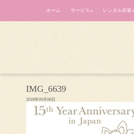
ホーム
サービス
レンタル衣装
IMG_6639
2018年09月08日