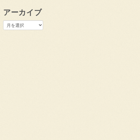
アーカイブ