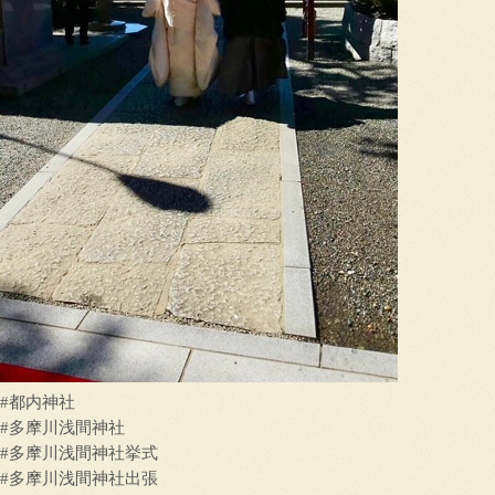
#都内神社
#多摩川浅間神社
#多摩川浅間神社挙式
#多摩川浅間神社出張