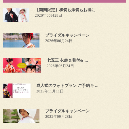
【期間限定】和装も洋装もお得に ...
2026年06月29日
ブライダルキャンペーン
2026年06月24日
七五三 衣裳＆着付& ...
2026年06月24日
成人式のフォトプラン ご予約キ ...
2025年11月11日
ブライダルキャンペーン
2025年09月28日